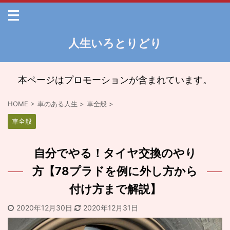
人生いろとりどり
本ページはプロモーションが含まれています。
HOME
>
車のある人生
>
車全般
>
車全般
自分でやる！タイヤ交換のやり
方【78プラドを例に外し方から
付け方まで解説】
2020年12月30日
2020年12月31日