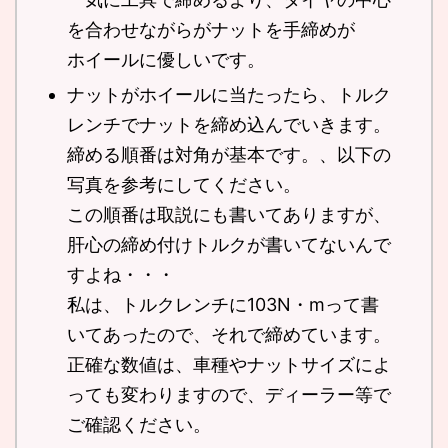
を合わせながらがナットを手締めが
ホイールに優しいです。
ナットがホイールに当たったら、トルク
レンチでナットを締め込んでいきます。
締める順番は対角が基本です。、以下の
写真を参考にしてください。
この順番は取説にも書いてありますが、
肝心の締め付けトルクが書いてないんで
すよね・・・
私は、トルクレンチに103N・mって書
いてあったので、それで締めています。
正確な数値は、車種やナットサイズによ
っても変わりますので、ディーラー等で
ご確認ください。