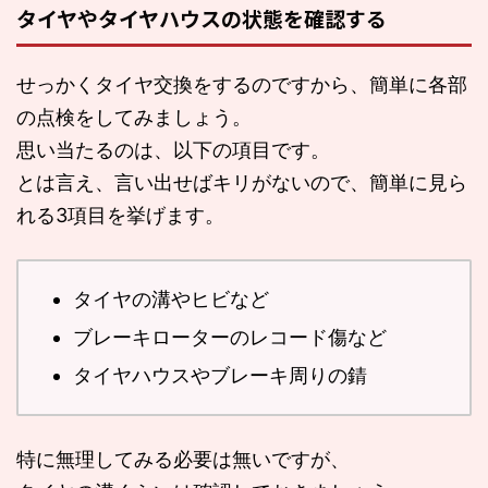
タイヤやタイヤハウスの状態を確認する
せっかくタイヤ交換をするのですから、簡単に各部
の点検をしてみましょう。
思い当たるのは、以下の項目です。
とは言え、言い出せばキリがないので、簡単に見ら
れる3項目を挙げます。
タイヤの溝やヒビなど
ブレーキローターのレコード傷など
タイヤハウスやブレーキ周りの錆
特に無理してみる必要は無いですが、