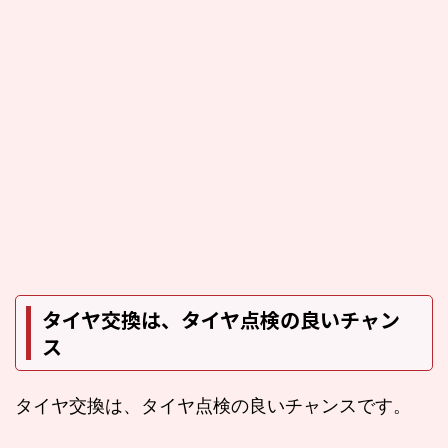
タイヤ交換は、タイヤ点検の良いチャン
ス
タイヤ交換は、タイヤ点検の良いチャンスです。