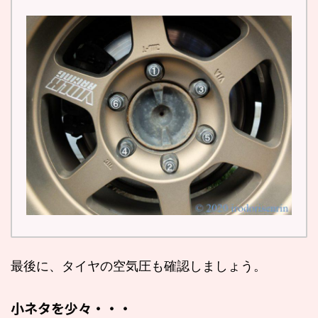
最後に、タイヤの空気圧も確認しましょう。
小ネタを少々・・・