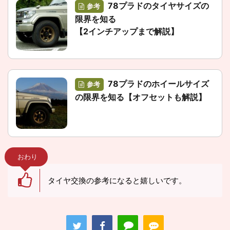
78プラドのタイヤサイズの
参考
限界を知る
【2インチアップまで解説】
78プラドのホイールサイズ
参考
の限界を知る【オフセットも解説】
おわり
タイヤ交換の参考になると嬉しいです。