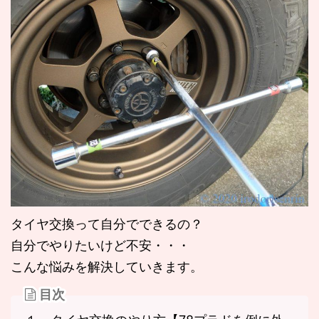
タイヤ交換って自分でできるの？
自分でやりたいけど不安・・・
こんな悩みを解決していきます。
目次