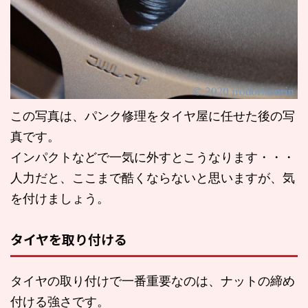
この写真は、パンク修理をタイヤ屋に任せた後の写
真です。
インパクトなどで一気に外すとこうなります・・・
人力だと、ここまで酷くならないと思いますが、気
を付けましょう。
タイヤを取り付ける
タイヤの取り付けで一番重要なのは、ナットの締め
付ける強さです。