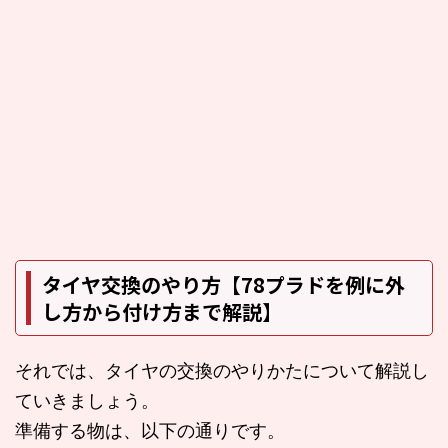
タイヤ交換のやり方【78プラドを例に外
し方から付け方まで解説】
それでは、タイヤの交換のやりかたについて解説し
ていきましょう。
準備する物は、以下の通りです。