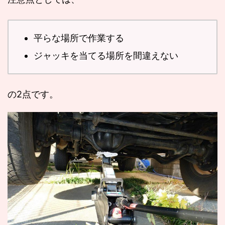
平らな場所で作業する
ジャッキを当てる場所を間違えない
の2点です。