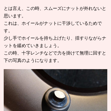
とは言え、この時、スムーズにナットが外れないと
思います。
これは、ホイールがナットに干渉しているためで
す。
少し手でホイールを持ち上げたり、揺すりながらナ
ットを緩めていきましょう。
この時、十字レンチなどで力を掛けて無理に回すと
下の写真のようになります。