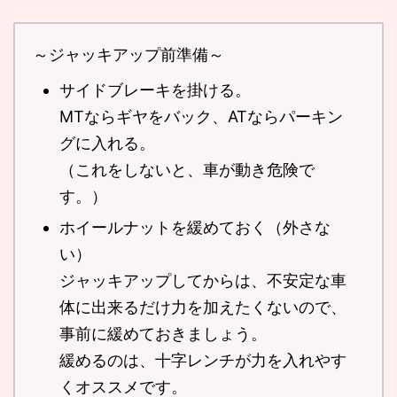
～ジャッキアップ前準備～
サイドブレーキを掛ける。
MTならギヤをバック、ATならパーキン
グに入れる。
（これをしないと、車が動き危険で
す。）
ホイールナットを緩めておく（外さな
い）
ジャッキアップしてからは、不安定な車
体に出来るだけ力を加えたくないので、
事前に緩めておきましょう。
緩めるのは、十字レンチが力を入れやす
くオススメです。