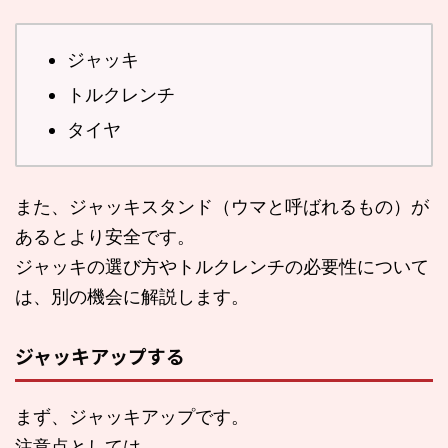
ジャッキ
トルクレンチ
タイヤ
また、ジャッキスタンド（ウマと呼ばれるもの）が
あるとより安全です。
ジャッキの選び方やトルクレンチの必要性について
は、別の機会に解説します。
ジャッキアップする
まず、ジャッキアップです。
注意点としては、