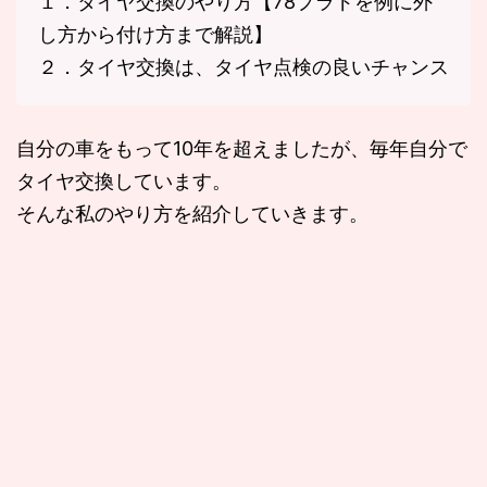
１．タイヤ交換のやり方【78プラドを例に外
し方から付け方まで解説】
２．タイヤ交換は、タイヤ点検の良いチャンス
自分の車をもって10年を超えましたが、毎年自分で
タイヤ交換しています。
そんな私のやり方を紹介していきます。