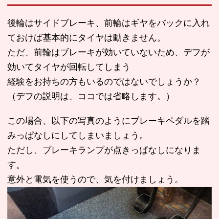
後輪はサイドブレーキ、前輪はギヤをバックに入れ
ておけば基本的にタイヤは動きません。
ただ、前輪はブレーキが効いていないため、デフが
効いてタイヤが回転してしまう
経験をお持ちの方もいるのではないでしょうか？
（デフの説明は、ココでは省略します。）
この場合、以下の写真のようにブレーキペダルを踏
みっぱなしにしてしまいましょう。
ただし、ブレーキランプが点きっぱなしになりま
す。
意外と電気を使うので、気を付けましょう。