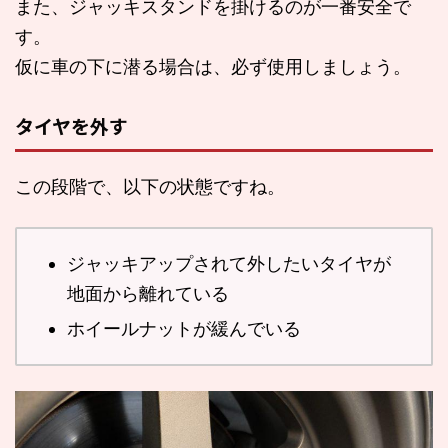
また、ジャッキスタンドを掛けるのが一番安全で
す。
仮に車の下に潜る場合は、必ず使用しましょう。
タイヤを外す
この段階で、以下の状態ですね。
ジャッキアップされて外したいタイヤが
地面から離れている
ホイールナットが緩んでいる