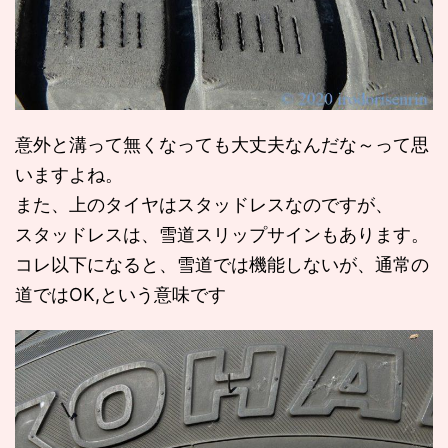
意外と溝って無くなっても大丈夫なんだな～って思
いますよね。
また、上のタイヤはスタッドレスなのですが、
スタッドレスは、雪道スリップサインもあります。
コレ以下になると、雪道では機能しないが、通常の
道ではOK,という意味です