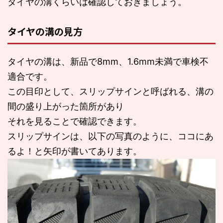
タイヤの溝くらいは確認しておきましょう。
タイヤの溝の見方
タイヤの溝は、新品で8mm、1.6mm未満で車検不
適合です。
この目印として、スリップサインと呼ばれる、溝の
間の盛り上がった箇所があり
それを見ることで確認できます。
スリップサインは、以下の写真のように、ココにあ
るよ！と矢印が書いてあります。