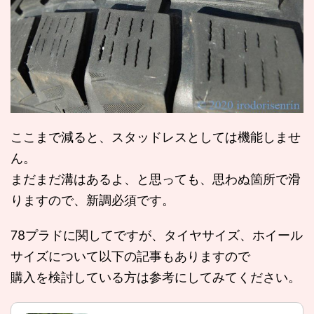
ここまで減ると、スタッドレスとしては機能しませ
ん。
まだまだ溝はあるよ、と思っても、思わぬ箇所で滑
りますので、新調必須です。
78プラドに関してですが、タイヤサイズ、ホイール
サイズについて以下の記事もありますので
購入を検討している方は参考にしてみてください。