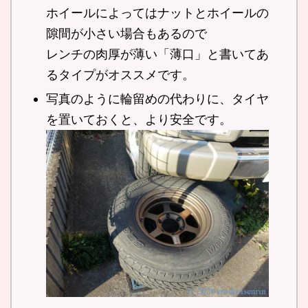
ホイールによってはナットとホイールの
隙間が小さい場合もあるので
レンチの肉厚が薄い「薄口」と書いてあ
るタイプがオススメです。
写真のように輪留めの代わりに、タイヤ
を置いておくと、より安全です。