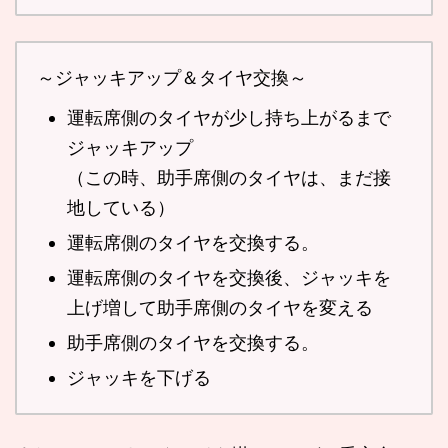
～ジャッキアップ＆タイヤ交換～
運転席側のタイヤが少し持ち上がるまで
ジャッキアップ
（この時、助手席側のタイヤは、まだ接
地している）
運転席側のタイヤを交換する。
運転席側のタイヤを交換後、ジャッキを
上げ増して助手席側のタイヤを変える
助手席側のタイヤを交換する。
ジャッキを下げる