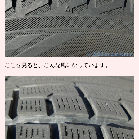
ここを見ると、こんな風になっています。