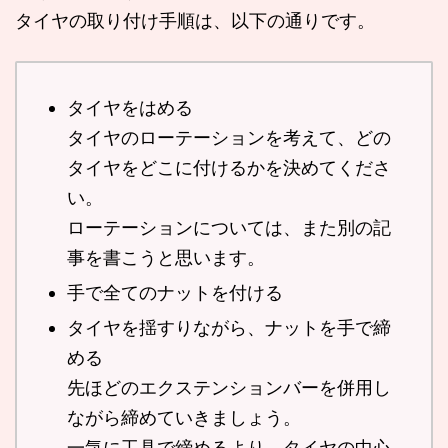
タイヤの取り付け手順は、以下の通りです。
タイヤをはめる
タイヤのローテーションを考えて、どの
タイヤをどこに付けるかを決めてくださ
い。
ローテーションについては、また別の記
事を書こうと思います。
手で全てのナットを付ける
タイヤを揺すりながら、ナットを手で締
める
先ほどのエクステンションバーを併用し
ながら締めていきましょう。
一気に工具で締めるより、タイヤの中心