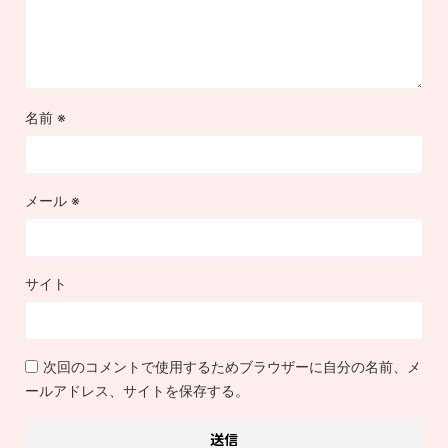
名前
※
メール
※
サイト
次回のコメントで使用するためブラウザーに自分の名前、メ
ールアドレス、サイトを保存する。