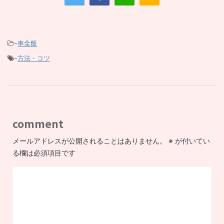
-
車全般
-
方法・コツ
comment
メールアドレスが公開されることはありません。
※
が付いてい
る欄は必須項目です