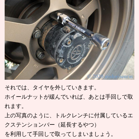
それでは、タイヤを外していきます。
ホイールナットが緩んでいれば、あとは手回しで取
れます。
上の写真のように、トルクレンチに付属しているエ
クステンションバー（延長するやつ）
を利用して手回しで取ってしまいましょう。