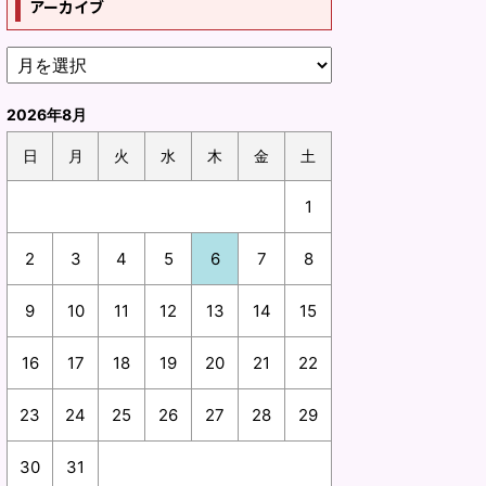
アーカイブ
2026年8月
日
月
火
水
木
金
土
1
2
3
4
5
6
7
8
9
10
11
12
13
14
15
16
17
18
19
20
21
22
23
24
25
26
27
28
29
30
31