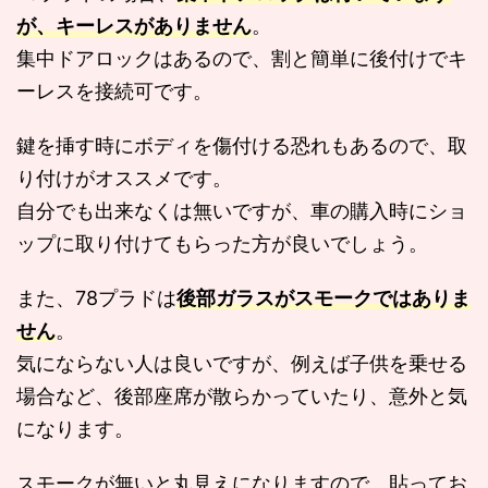
が、キーレスがありません
。
集中ドアロックはあるので、割と簡単に後付けでキ
ーレスを接続可です。
鍵を挿す時にボディを傷付ける恐れもあるので、取
り付けがオススメです。
自分でも出来なくは無いですが、車の購入時にショ
ップに取り付けてもらった方が良いでしょう。
また、78プラドは
後部ガラスがスモークではありま
せん
。
気にならない人は良いですが、例えば子供を乗せる
場合など、後部座席が散らかっていたり、意外と気
になります。
スモークが無いと丸見えになりますので、貼ってお