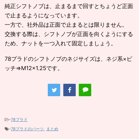
純正シフトノブは、止まるまで回すとちょうど正面
で止まるようになっています。
一方で、社外品は正面で止まるとは限りません。
交換する際は、シフトノブが正面を向くようにする
ため、ナットを一つ入れて固定しましょう。
78プラドのシフトノブのネジサイズは、ネジ系×ピ
ッチ⇒M12×1.25です。
-
78プラド
-
78プラドのパーツ
,
まとめ