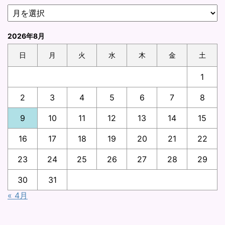
2026年8月
日
月
火
水
木
金
土
1
2
3
4
5
6
7
8
9
10
11
12
13
14
15
16
17
18
19
20
21
22
23
24
25
26
27
28
29
30
31
« 4月