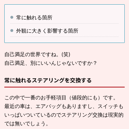
常に触れる箇所
外観に大きく影響する箇所
自己満足の世界ですね。(笑)
自己満足、別にいいんじゃないですか？
常に触れるステアリングを交換する
この中で一番のお手軽項目（値段的にも）です。
最近の車は、エアバッグもありますし、スイッチも
いっぱいついているのでステアリング交換は現実的
では無いでしょう。