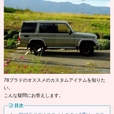
78プラドのオススメのカスタムアイテムを知りた
い。
こんな疑問にお答えします。
目次