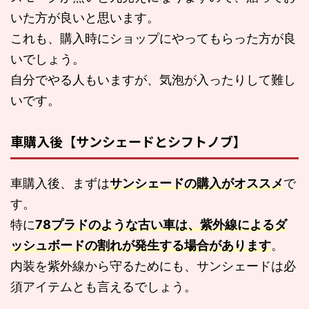
いた方が良いと思います。
これも、購入時にショップにやってもらった方が良
いでしょう。
自分でやる人もいますが、気泡が入ったりして難し
いです。
車購入後【サンシェードとシフトノブ】
車購入後、まずは
サンシェードの購入がオススメ
で
す。
特に
78プラドのような古い車は、紫外線によるダ
ッシュボードの割れが発生する場合があります
。
内装を紫外線から守るためにも、サンシェードは必
須アイテムとも言えるでしょう。