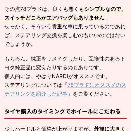
その点78プラドは、良くも悪くも
シンプルなので、
スイッチどころかエアバッグもありません
。
せっかく、そういう貴重な車に乗っているのであれ
ば、ステアリング交換を楽しむのもいいのではない
でしょうか。
もちろん、純正をリメイクしたり、互換性のあるト
ヨタ純正品に変えたりするのもありです。
個人的には、やはりNARDIがオススメです。
ステアリングについては「
78プラドにオススメのス
テアリングを紹介した記事
」をご覧ください。
タイヤ購入のタイミングでホイールにこだわる
少しハードルと価格が上がりますが、
外観に大きく