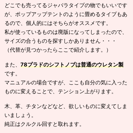
どこでも売ってるジャバラタイプの物でもいいです
が、ポップアップテントのように畳めるタイプもあ
るので、個人的にはそちらがオススメです。
私が使っているものは廃版になってしまったので、
サイズの合うものを探すしかありません・・・
（代替が見つかったらここで紹介します。）
また、
78プラドのシフトノブは普通のウレタン製
です。
マニュアルの場合ですが、ここも自分の気に入った
ものに変えることで、テンション上がります。
木、革、チタンなどなど、欲しいものに変えてしま
いましょう。
純正はクルクル回すと取れます。