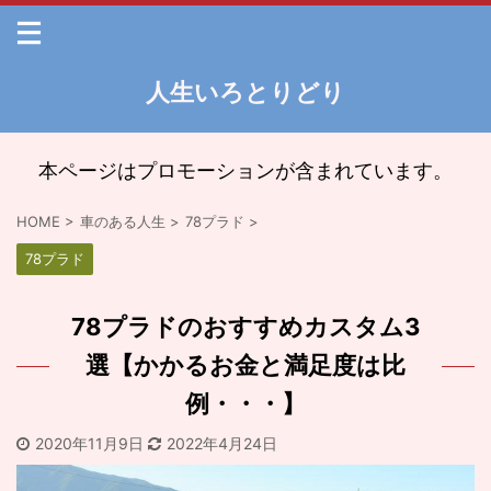
人生いろとりどり
本ページはプロモーションが含まれています。
HOME
>
車のある人生
>
78プラド
>
78プラド
78プラドのおすすめカスタム3
選【かかるお金と満足度は比
例・・・】
2020年11月9日
2022年4月24日