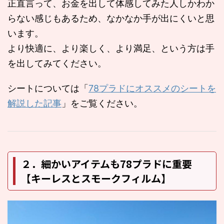
正直言って、お金を出して体感してみた人しかわか
らない感じもあるため、なかなか手が出にくいと思
います。
より快適に、より楽しく、より満足、という方は手
を出してみてください。
シートについては「
78プラドにオススメのシートを
解説した記事
」をご覧ください。
２．細かいアイテムも78プラドに重要
【キーレスとスモークフィルム】