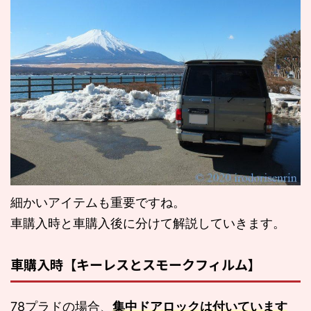
細かいアイテムも重要ですね。
車購入時と車購入後に分けて解説していきます。
車購入時【キーレスとスモークフィルム】
78プラドの場合、
集中ドアロックは付いています