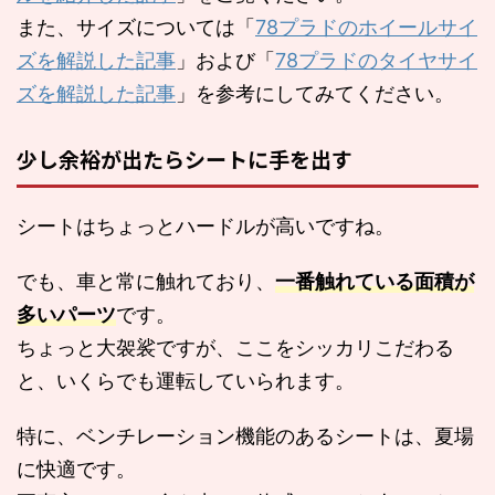
また、サイズについては「
78プラドのホイールサイ
ズを解説した記事
」および「
78プラドのタイヤサイ
ズを解説した記事
」を参考にしてみてください。
少し余裕が出たらシートに手を出す
シートはちょっとハードルが高いですね。
でも、車と常に触れており、
一番触れている面積が
多いパーツ
です。
ちょっと大袈裟ですが、ここをシッカリこだわる
と、いくらでも運転していられます。
特に、ベンチレーション機能のあるシートは、夏場
に快適です。