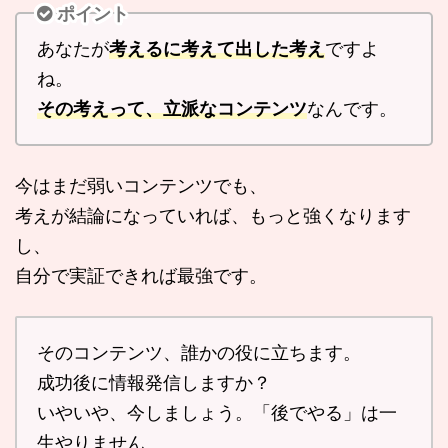
ポイント
あなたが
考えるに考えて出した考え
ですよ
ね。
その考えって、立派なコンテンツ
なんです。
今はまだ弱いコンテンツでも、
考えが結論になっていれば、もっと強くなります
し、
自分で実証できれば最強です。
そのコンテンツ、誰かの役に立ちます。
成功後に情報発信しますか？
いやいや、今しましょう。「後でやる」は一
生やりません