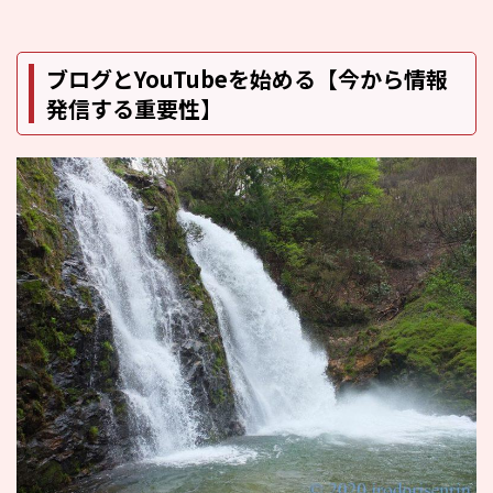
ブログとYouTubeを始める【今から情報
発信する重要性】