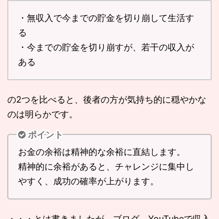
・無収入で今までの貯金を切り崩して生活す
る
・今までの貯金を切り崩すが、若干の収入が
ある
の2つを比べると、後者の方が気持ち的に穏やかな
のは明らかです。
ポイント
お金の余裕は精神的な余裕に直結します。
精神的に余裕があると、チャレンジに集中し
やすく、成功の確率が上がります。
・・・とは書きましたが、ブログ、YouTubeで収入