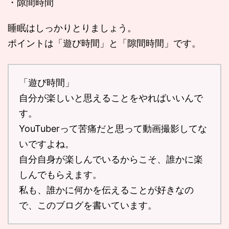
・隙間時間
睡眠はしっかりとりましょう。
ポイントは「遊び時間」と「隙間時間」です。
「遊び時間」
自分が楽しいと思えることをやればいいんで
す。
YouTuberって苦痛だと思って動画撮影してな
いですよね。
自分自身が楽しんでいるからこそ、誰かに楽
しんでもらえます。
私も、誰かに何かを伝えることが好きなの
で、このブログを書いています。