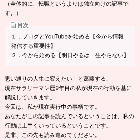
（全体的に、転職というよりは独立向けの記事で
す。）
目次
１．ブログとYouTubeを始める【今から情報
発信する重要性】
２．今から始める【明日やるは一生やらない】
思い通りの人生に変えたい！と葛藤する、
現在サラリーマン歴9年目の私が現在の行動を基に
解説していきます。
今回は、私が現在実行中の事柄です。
あなたがこの記事を読んでいるということは、私の
行動は上手くいっているということです。
是非、この先も読み進めてください。