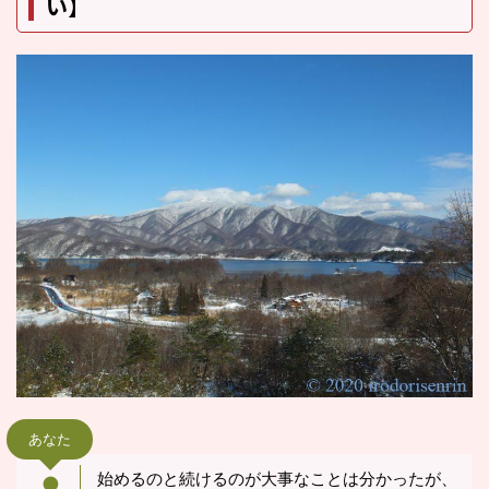
い】
あなた
始めるのと続けるのが大事なことは分かったが、