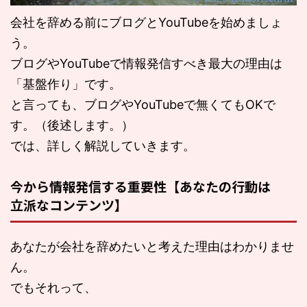
会社を辞める前にブログとYouTubeを始めましょ
う。
ブログやYouTubeで情報発信すべき最大の理由は
「基盤作り」です。
と言っても、ブログやYouTubeで無くてもOKで
す。（後述します。）
では、詳しく解説していきます。
今から情報発信する重要性【あなたの行動は
立派なコンテンツ】
あなたが会社を辞めたいと考えた理由はわかりませ
ん。
でもそれって、