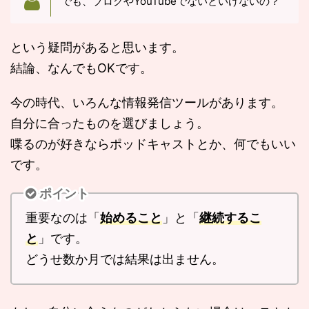
でも、ブログやYouTubeでないといけないの？
という疑問があると思います。
結論、なんでもOKです。
今の時代、いろんな情報発信ツールがあります。
自分に合ったものを選びましょう。
喋るのが好きならポッドキャストとか、何でもいい
です。
ポイント
重要なのは「
始めること
」と「
継続するこ
と
」です。
どうせ数か月では結果は出ません。