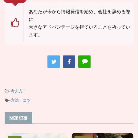
あなたが今から情報発信を始め、会社を辞める際
に
大きなアドバンテージを得ていることを祈ってい
ます。
-
考え方
-
方法・コツ
関連記事