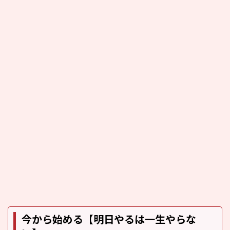
今から始める【明日やるは一生やらな