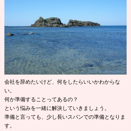
会社を辞めたいけど、何をしたらいいかわからな
い。
何か準備することってあるの？
という悩みを一緒に解決していきましょう。
準備と言っても、少し長いスパンでの準備となりま
す。