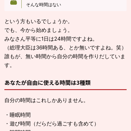
そんな時間はない
という方もいるでしょうか。
でも、今から始めましょう。
みなさん平等に1日は24時間ですよね。
（総理大臣は36時間ある、とか無いですよね。笑）
誰もが、無い時間から自分の時間を作りだしていま
す。
あなたが自由に使える時間は3種類
自分の時間はこれしかありません。
・睡眠時間
・遊び時間（だらだら過ごすも含めて）