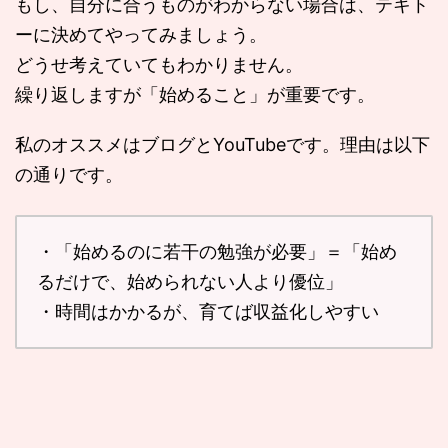
もし、自分に合うものがわからない場合は、テキト
ーに決めてやってみましょう。
どうせ考えていてもわかりません。
繰り返しますが「始めること」が重要です。
私のオススメはブログとYouTubeです。理由は以下
の通りです。
・「始めるのに若干の勉強が必要」＝「始め
るだけで、始められない人より優位」
・時間はかかるが、育てば収益化しやすい