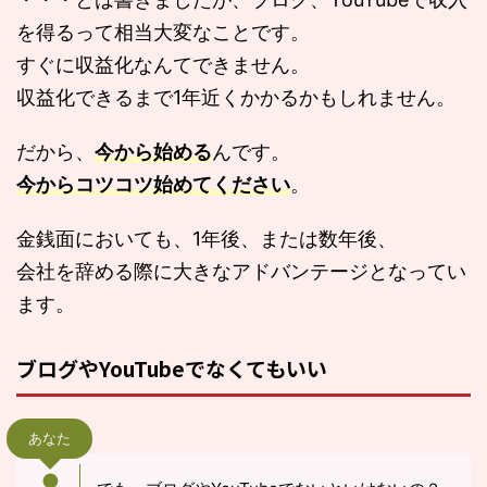
を得るって相当大変なことです。
すぐに収益化なんてできません。
収益化できるまで1年近くかかるかもしれません。
だから、
今から始める
んです。
今からコツコツ始めてください
。
金銭面においても、1年後、または数年後、
会社を辞める際に大きなアドバンテージとなってい
ます。
ブログやYouTubeでなくてもいい
あなた