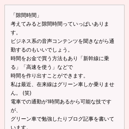
「隙間時間」
考えてみると隙間時間っていっぱいありま
す。
ビジネス系の音声コンテンツを聞きながら通
勤するのもいいでしょう。
時間をお金で買う方法もあり「新幹線に乗
る」「高速を使う」などで
時間を作り出すことができます。
私は最近、在来線はグリーン車しか乗りませ
ん。 (笑)
電車での通勤が1時間あるから可能な技です
が、
グリーン車で勉強したりブログ記事を書いて
います。