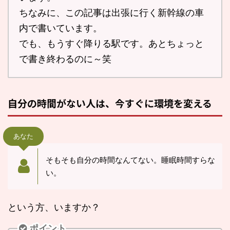
ちなみに、この記事は出張に行く新幹線の車
内で書いています。
でも、もうすぐ降りる駅です。あとちょっと
で書き終わるのに～笑
自分の時間がない人は、今すぐに環境を変える
あなた
そもそも自分の時間なんてない。睡眠時間すらな
い。
という方、いますか？
ポイント