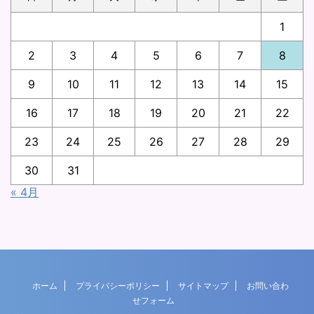
1
2
3
4
5
6
7
8
9
10
11
12
13
14
15
16
17
18
19
20
21
22
23
24
25
26
27
28
29
30
31
« 4月
ホーム
プライバシーポリシー
サイトマップ
お問い合わ
せフォーム