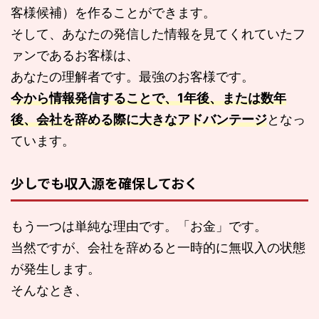
客様候補）を作ることができます。
そして、あなたの発信した情報を見てくれていたフ
ァンであるお客様は、
あなたの理解者です。最強のお客様です。
今から情報発信することで、1年後、または数年
後、会社を辞める際に大きなアドバンテージ
となっ
ています。
少しでも収入源を確保しておく
もう一つは単純な理由です。「お金」です。
当然ですが、会社を辞めると一時的に無収入の状態
が発生します。
そんなとき、