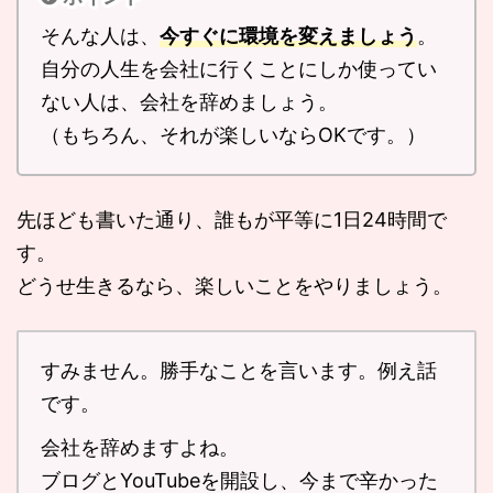
そんな人は、
今すぐに環境を変えましょう
。
自分の人生を会社に行くことにしか使ってい
ない人は、会社を辞めましょう。
（もちろん、それが楽しいならOKです。）
先ほども書いた通り、誰もが平等に1日24時間で
す。
どうせ生きるなら、楽しいことをやりましょう。
すみません。勝手なことを言います。例え話
です。
会社を辞めますよね。
ブログとYouTubeを開設し、今まで辛かった