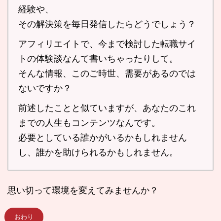
経験や、
その解決策を毎日発信したらどうでしょう？
アフィリエイトで、今まで検討した転職サイ
トの体験談なんて書いちゃったりして。
そんな情報、このご時世、需要があるのでは
ないですか？
前述したことと似ていますが、あなたのこれ
までの人生もコンテンツなんです。
必要としている誰かがいるかもしれません
し、誰かを助けられるかもしれません。
思い切って環境を変えてみませんか？
おわり