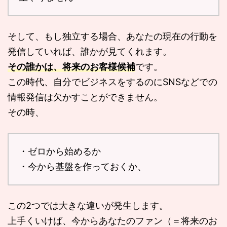
そして、もし独立する場合、あなたの現在の行動を
発信していれば、誰かが見てくれます。
その誰かは、将来のお客様候補
です。
この時代、自分でビジネスをするのにSNSなどでの
情報発信は欠かすことができません。
その時、
・ゼロから始めるか
・今から基盤を作っておくか、
この2つでは大きな違いが発生します。
上手くいけば、今からあなたのファン（＝将来のお